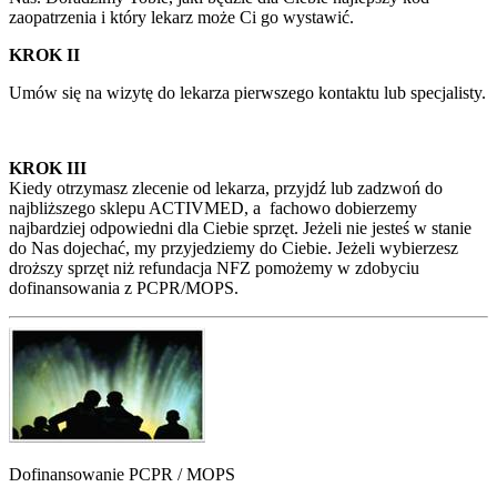
zaopatrzenia i który lekarz może Ci go wystawić.
KROK II
Umów się na wizytę do lekarza pierwszego kontaktu lub specjalisty.
KROK III
Kiedy otrzymasz zlecenie od lekarza, przyjdź lub zadzwoń do
najbliższego sklepu ACTIVMED, a fachowo dobierzemy
najbardziej odpowiedni dla Ciebie sprzęt. Jeżeli nie jesteś w stanie
do Nas dojechać, my przyjedziemy do Ciebie. Jeżeli wybierzesz
droższy sprzęt niż refundacja NFZ pomożemy w zdobyciu
dofinansowania z PCPR/MOPS.
Dofinansowanie PCPR / MOPS