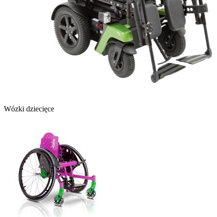
Wózki dziecięce