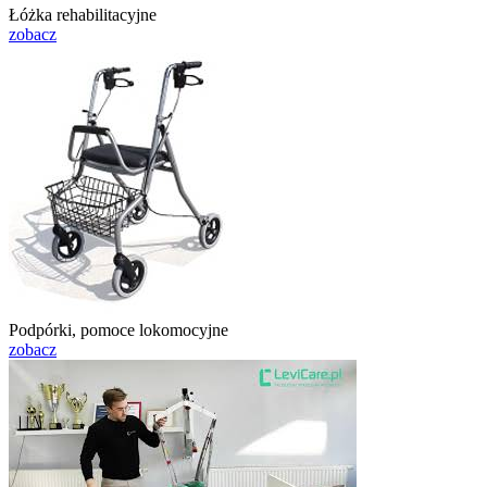
Łóżka rehabilitacyjne
zobacz
Podpórki, pomoce lokomocyjne
zobacz