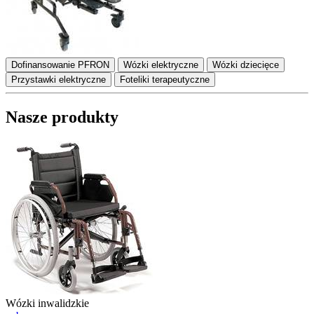
Dofinansowanie PFRON
Wózki elektryczne
Wózki dziecięce
Przystawki elektryczne
Foteliki terapeutyczne
Nasze produkty
Wózki inwalidzkie