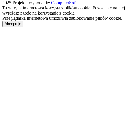
2025
Projekt i wykonanie:
ComputerSoft
Ta witryna internetowa korzysta z plików cookie. Pozostając na niej
wyrażasz zgodę na korzystanie z cookie.
Przeglądarka internetowa umożliwia zablokowanie plików cookie.
Akceptuję