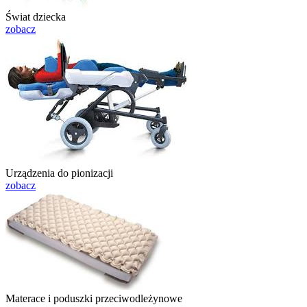
Świat dziecka
zobacz
Urządzenia do pionizacji
zobacz
Materace i poduszki przeciwodleżynowe