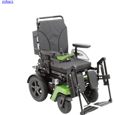
zobacz