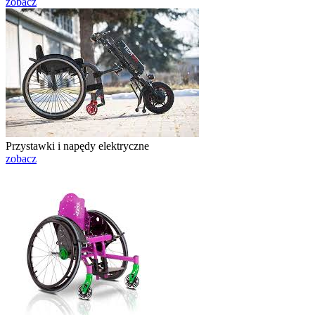
zobacz
Przystawki i napędy elektryczne
zobacz