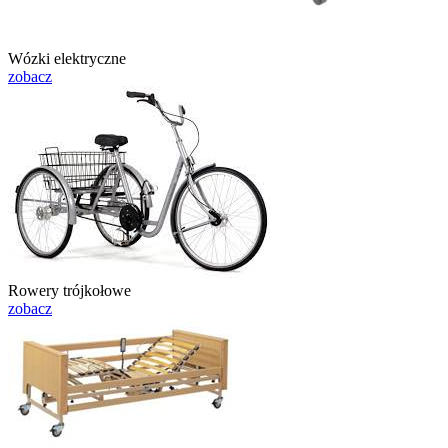
Wózki elektryczne
zobacz
Rowery trójkołowe
zobacz