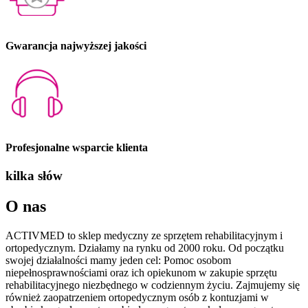
Gwarancja
najwyższej
jakości
Profesjonalne
wsparcie klienta
kilka słów
O nas
ACTIVMED to sklep medyczny ze sprzętem rehabilitacyjnym i
ortopedycznym. Działamy na rynku od 2000 roku. Od początku
swojej działalności mamy jeden cel: Pomoc osobom
niepełnosprawnościami oraz ich opiekunom w zakupie sprzętu
rehabilitacyjnego niezbędnego w codziennym życiu. Zajmujemy się
również zaopatrzeniem ortopedycznym osób z kontuzjami w