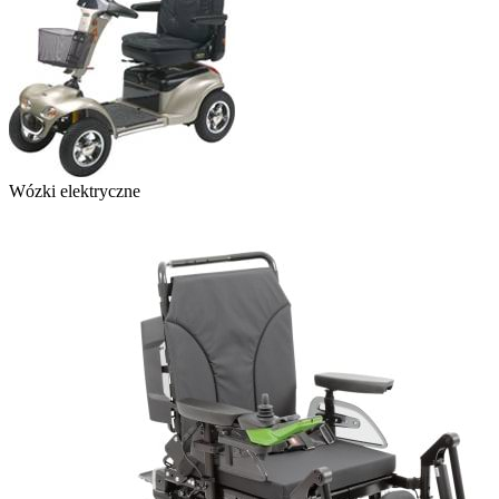
Wózki elektryczne