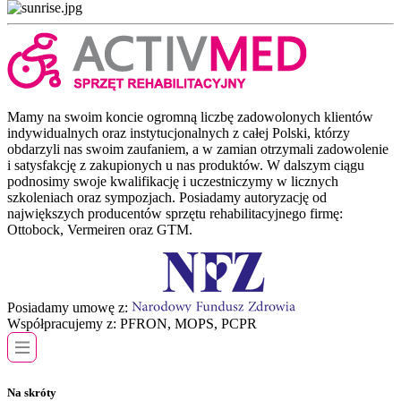
Mamy na swoim koncie ogromną liczbę zadowolonych klientów
indywidualnych oraz instytucjonalnych z całej Polski, którzy
obdarzyli nas swoim zaufaniem, a w zamian otrzymali zadowolenie
i satysfakcję z zakupionych u nas produktów. W dalszym ciągu
podnosimy swoje kwalifikację i uczestniczymy w licznych
szkoleniach oraz sympozjach. Posiadamy autoryzację od
największych producentów sprzętu rehabilitacyjnego firmę:
Ottobock, Vermeiren oraz GTM.
Posiadamy umowę z:
Współpracujemy z:
PFRON, MOPS, PCPR
Na skróty