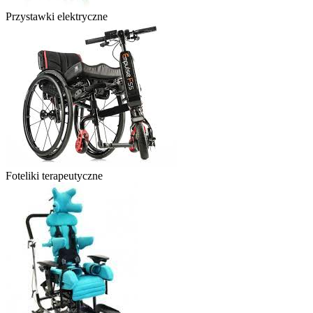
Przystawki elektryczne
Foteliki terapeutyczne