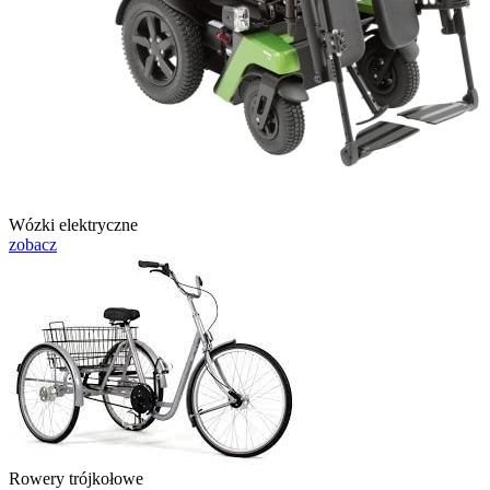
Wózki elektryczne
zobacz
Rowery trójkołowe