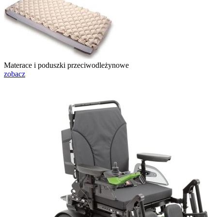
Materace i poduszki przeciwodleżynowe
zobacz