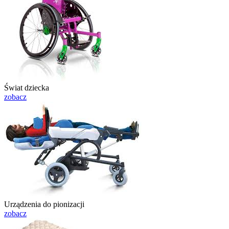
Świat dziecka
zobacz
Urządzenia do pionizacji
zobacz