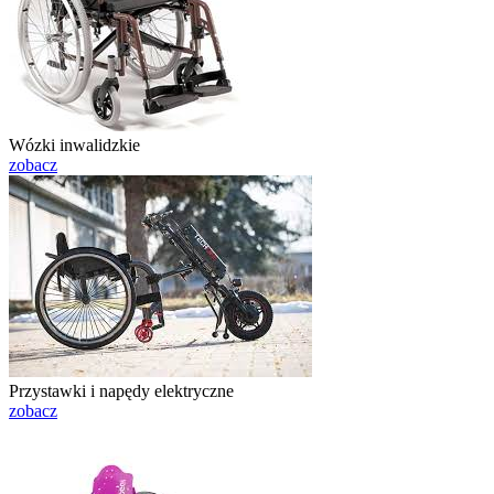
Wózki inwalidzkie
zobacz
Przystawki i napędy elektryczne
zobacz