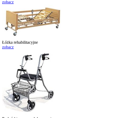
zobacz
Łóżka rehabilitacyjne
zobacz