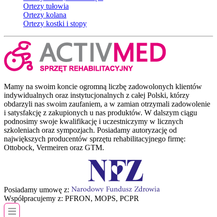
Ortezy tułowia
Ortezy kolana
Ortezy kostki i stopy
Mamy na swoim koncie ogromną liczbę zadowolonych klientów
indywidualnych oraz instytucjonalnych z całej Polski, którzy
obdarzyli nas swoim zaufaniem, a w zamian otrzymali zadowolenie
i satysfakcję z zakupionych u nas produktów. W dalszym ciągu
podnosimy swoje kwalifikację i uczestniczymy w licznych
szkoleniach oraz sympozjach. Posiadamy autoryzację od
największych producentów sprzętu rehabilitacyjnego firmę:
Ottobock, Vermeiren oraz GTM.
Posiadamy umowę z:
Współpracujemy z:
PFRON, MOPS, PCPR